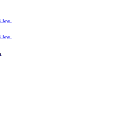
Ulaşın
Ulaşın